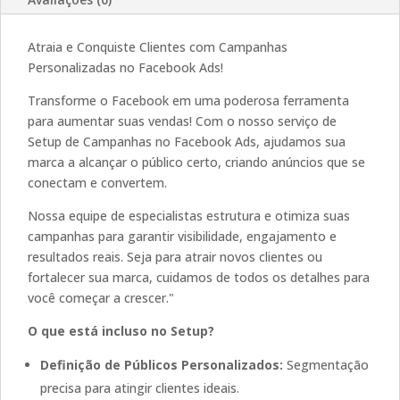
Atraia e Conquiste Clientes com Campanhas
Personalizadas no Facebook Ads!
Transforme o Facebook em uma poderosa ferramenta
para aumentar suas vendas! Com o nosso serviço de
Setup de Campanhas no Facebook Ads, ajudamos sua
marca a alcançar o público certo, criando anúncios que se
conectam e convertem.
Nossa equipe de especialistas estrutura e otimiza suas
campanhas para garantir visibilidade, engajamento e
resultados reais. Seja para atrair novos clientes ou
fortalecer sua marca, cuidamos de todos os detalhes para
você começar a crescer."
O que está incluso no Setup?
Definição de Públicos Personalizados:
Segmentação
precisa para atingir clientes ideais.