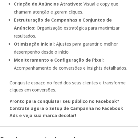
Criação de Anúncios Atrativos:
Visual e copy que
chamam atenção e geram cliques.
Estruturação de Campanhas e Conjuntos de
Anúncios:
Organização estratégica para maximizar
resultados.
Otimização Inicial:
Ajustes para garantir o melhor
desempenho desde o início.
Monitoramento e Configuração de Pixel:
Acompanhamento de conversões e insights detalhados.
Conquiste espaço no feed dos seus clientes e transforme
cliques em conversões.
Pronto para conquistar seu público no Facebook?
Contrate agora o Setup de Campanha no Facebook
Ads e veja sua marca decolar!