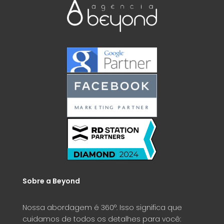
Sobre a Beyond
Nossa abordagem é 360°. Isso significa que
cuidamos de todos os detalhes para você: