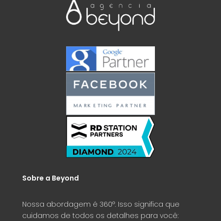
Sobre a Beyond
Nossa abordagem é 360°. Isso significa que
cuidamos de todos os detalhes para você: