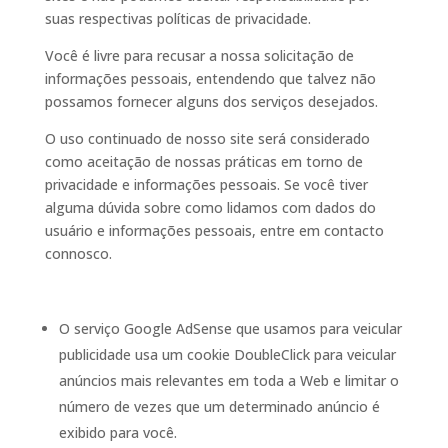
suas respectivas políticas de privacidade.
Você é livre para recusar a nossa solicitação de
informações pessoais, entendendo que talvez não
possamos fornecer alguns dos serviços desejados.
O uso continuado de nosso site será considerado
como aceitação de nossas práticas em torno de
privacidade e informações pessoais. Se você tiver
alguma dúvida sobre como lidamos com dados do
usuário e informações pessoais, entre em contacto
connosco.
O serviço Google AdSense que usamos para veicular
publicidade usa um cookie DoubleClick para veicular
anúncios mais relevantes em toda a Web e limitar o
número de vezes que um determinado anúncio é
exibido para você.