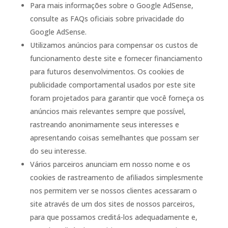
Para mais informações sobre o Google AdSense,
consulte as FAQs oficiais sobre privacidade do
Google AdSense.
Utilizamos anúncios para compensar os custos de
funcionamento deste site e fornecer financiamento
para futuros desenvolvimentos. Os cookies de
publicidade comportamental usados ​​por este site
foram projetados para garantir que você forneça os
anúncios mais relevantes sempre que possível,
rastreando anonimamente seus interesses e
apresentando coisas semelhantes que possam ser
do seu interesse.
Vários parceiros anunciam em nosso nome e os
cookies de rastreamento de afiliados simplesmente
nos permitem ver se nossos clientes acessaram o
site através de um dos sites de nossos parceiros,
para que possamos creditá-los adequadamente e,