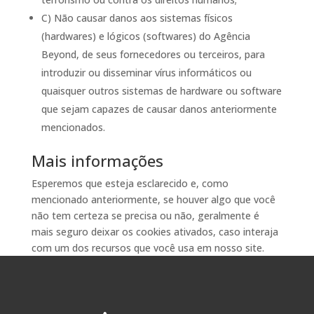
C) Não causar danos aos sistemas físicos
(hardwares) e lógicos (softwares) do Agência
Beyond, de seus fornecedores ou terceiros, para
introduzir ou disseminar vírus informáticos ou
quaisquer outros sistemas de hardware ou software
que sejam capazes de causar danos anteriormente
mencionados.
Mais informações
Esperemos que esteja esclarecido e, como
mencionado anteriormente, se houver algo que você
não tem certeza se precisa ou não, geralmente é
mais seguro deixar os cookies ativados, caso interaja
com um dos recursos que você usa em nosso site.