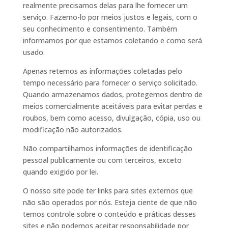
realmente precisamos delas para lhe fornecer um
serviço. Fazemo-lo por meios justos e legais, com o
seu conhecimento e consentimento. Também
informamos por que estamos coletando e como será
usado.
Apenas retemos as informações coletadas pelo
tempo necessário para fornecer o serviço solicitado.
Quando armazenamos dados, protegemos dentro de
meios comercialmente aceitáveis ​​para evitar perdas e
roubos, bem como acesso, divulgação, cópia, uso ou
modificação não autorizados.
Não compartilhamos informações de identificação
pessoal publicamente ou com terceiros, exceto
quando exigido por lei.
O nosso site pode ter links para sites externos que
não são operados por nós. Esteja ciente de que não
temos controle sobre o conteúdo e práticas desses
sites e não podemos aceitar responsabilidade por