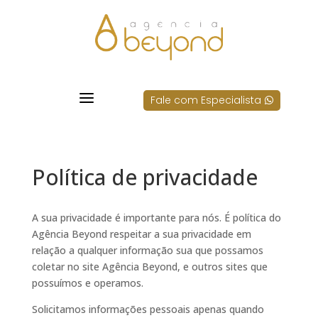
a
Fale com Especialista

Política de privacidade
A sua privacidade é importante para nós. É política do
Agência Beyond respeitar a sua privacidade em
relação a qualquer informação sua que possamos
coletar no site Agência Beyond, e outros sites que
possuímos e operamos.
Solicitamos informações pessoais apenas quando